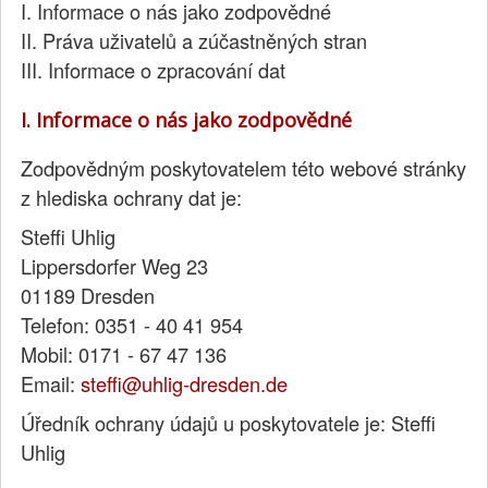
I. Informace o nás jako zodpovědné
II. Práva uživatelů a zúčastněných stran
III. Informace o zpracování dat
I. Informace o nás jako zodpovědné
Zodpovědným poskytovatelem této webové stránky
z hlediska ochrany dat je:
Steffi Uhlig
Lippersdorfer Weg 23
01189 Dresden
Telefon: 0351 - 40 41 954
Mobil: 0171 - 67 47 136
Email:
steffi@uhlig-dresden.de
Úředník ochrany údajů u poskytovatele je: Steffi
Uhlig