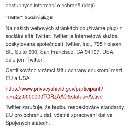
dostupných informací o ochraně údajů.
"Twitter" -Sociální plug-in
Na našich webových stránkách používáme plug-in
sociální sítě Twitter. Twitter je internetová služba
poskytovaná společností Twitter, Inc., 795 Folsom
St., Suite 600, San Francisco, CA 94107, USA,
dále jen "Twitter".
Certifikováno v rámci štítu ochrany soukromí mezi
EU a USA
https://www.privacyshield.gov/participant?
id=a2zt0000000TORzAAO&status=Active
Twitter zaručuje, že budou respektovány standardy
EU pro ochranu dat, včetně zpracování dat ve
Spojených státech.