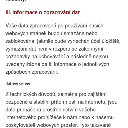
III. Informace o zpracování dat
Vaše data zpracovaná při používání našich
webových stránek budou smazána nebo
zablokována, jakmile bude vynechán účel úložiště,
vymazání dat není v rozporu se zákonnými
požadavky na uchovávání a následně nejsou
uvedeny žádné další informace o jednotlivých
způsobech zpracování.
datový server
Z technických důvodů, zejména pro zajištění
bezpečné a stabilní přítomnosti na internetu, jsou
data přenášena prostřednictvím vašeho
internetového prohlížeče k nám nebo k našemu
poskytovateli webových prostor. Tyto takzvané