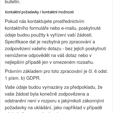
bulletin.
Kontaktní požadavky / kontaktní možnosti
Pokud nás kontaktujete prostřednictvím
kontaktního formuláře nebo e-mailu, poskytnuté
údaje budou použity k vyřízení vaší žádosti.
Specifikace dat je nezbytná pro zpracování a
zodpovězení vašeho dotazu - bez jejich poskytnutí
nemůžeme odpovědět na váš dotaz nebo v
nejlepším případě jen v omezeném rozsahu.
Právním základem pro toto zpracování je čl. 6 odst.
1 písm. b) GDPR.
Vaše údaje budou vymazány za předpokladu, že
vaše žádost byla konečně zodpovězena a
odstranění není v rozporu s jakýmikoli zákonnými
požadavky na ukládání, jako například v případě