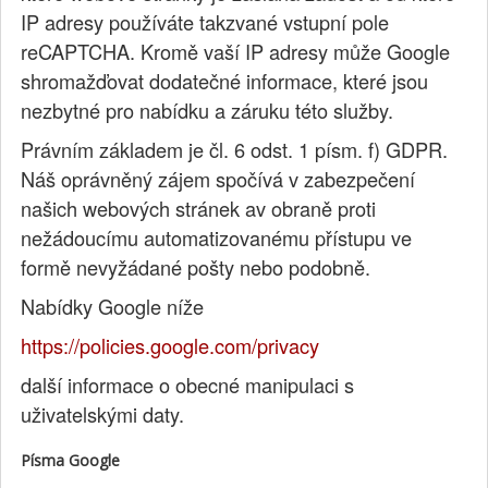
IP adresy používáte takzvané vstupní pole
reCAPTCHA. Kromě vaší IP adresy může Google
shromažďovat dodatečné informace, které jsou
nezbytné pro nabídku a záruku této služby.
Právním základem je čl. 6 odst. 1 písm. f) GDPR.
Náš oprávněný zájem spočívá v zabezpečení
našich webových stránek av obraně proti
nežádoucímu automatizovanému přístupu ve
formě nevyžádané pošty nebo podobně.
Nabídky Google níže
https://policies.google.com/privacy
další informace o obecné manipulaci s
uživatelskými daty.
Písma Google