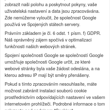
zobrazit naši polohu a poskytnout pokyny, vaše
uživatelská nastavení a data jsou zpracovávána.
Zde nemůžeme vyloučit, že společnost Google
používá ve Spojených státech servery.
Právním základem je čl. 6 odst. 1 písm. f) GDPR.
Náš oprávněný zájem spočívá v optimalizaci
funkčnosti našich webových stránek.
Spojení společnosti Google se společností Google
umožňuje společnosti Google určit, ze které
webové stránky byla vaše žádost odeslána, a na
kterou adresu IP mají být směry přenášeny.
Pokud s tímto zpracováním nesouhlasíte, máte
možnost zabránit instalaci souborů cookie
prostřednictvím odpovídajících nastavení ve vašem
internetovém prohlížeči. Podrobné informace o tom