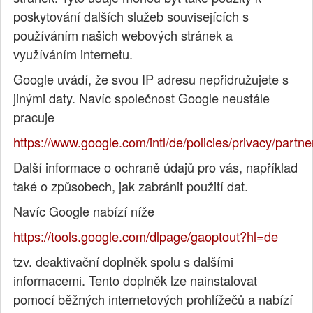
poskytování dalších služeb souvisejících s
používáním našich webových stránek a
využíváním internetu.
Google uvádí, že svou IP adresu nepřidružujete s
jinými daty. Navíc společnost Google neustále
pracuje
https://www.google.com/intl/de/policies/privacy/partne
Další informace o ochraně údajů pro vás, například
také o způsobech, jak zabránit použití dat.
Navíc Google nabízí níže
https://tools.google.com/dlpage/gaoptout?hl=de
tzv. deaktivační doplněk spolu s dalšími
informacemi. Tento doplněk lze nainstalovat
pomocí běžných internetových prohlížečů a nabízí