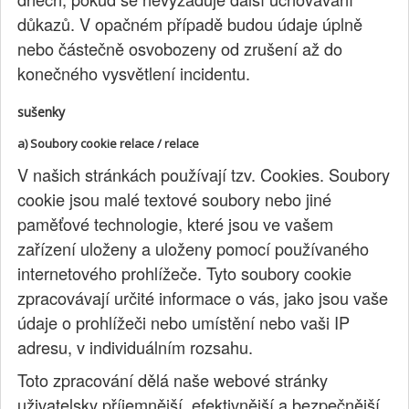
důkazů. V opačném případě budou údaje úplně
nebo částečně osvobozeny od zrušení až do
konečného vysvětlení incidentu.
sušenky
a) Soubory cookie relace / relace
V našich stránkách používají tzv. Cookies. Soubory
cookie jsou malé textové soubory nebo jiné
paměťové technologie, které jsou ve vašem
zařízení uloženy a uloženy pomocí používaného
internetového prohlížeče. Tyto soubory cookie
zpracovávají určité informace o vás, jako jsou vaše
údaje o prohlížeči nebo umístění nebo vaši IP
adresu, v individuálním rozsahu.
Toto zpracování dělá naše webové stránky
uživatelsky příjemnější, efektivnější a bezpečnější,