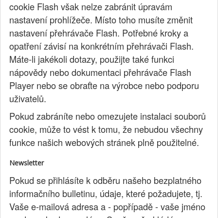
cookie Flash však nelze zabránit úpravám
nastavení prohlížeče. Místo toho musíte změnit
nastavení přehrávače Flash. Potřebné kroky a
opatření závisí na konkrétním přehrávači Flash.
Máte-li jakékoli dotazy, použijte také funkci
nápovědy nebo dokumentaci přehrávače Flash
Player nebo se obraťte na výrobce nebo podporu
uživatelů.
Pokud zabráníte nebo omezujete instalaci souborů
cookie, může to vést k tomu, že nebudou všechny
funkce našich webových stránek plně použitelné.
Newsletter
Pokud se přihlásíte k odběru našeho bezplatného
informačního bulletinu, údaje, které požadujete, tj.
Vaše e-mailová adresa a - popřípadě - vaše jméno