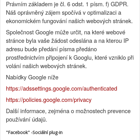
Právním základem je čl. 6 odst. 1 písm. f) GDPR.
Náš oprávněný zájem spočívá v optimalizaci a
ekonomickém fungování našich webových stránek.
Společnost Google může určit, na které webové
stránce byla vaše žádost odeslána a na kterou IP
adresu bude předání písma předáno
prostřednictvím připojení k Googlu, které vzniklo při
volání našich webových stránek.
Nabídky Google níže
https://adssettings.google.com/authenticated
https://policies.google.com/privacy
Další informace, zejména o možnostech prevence
používání údajů.
"Facebook" -Sociální plug-in