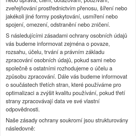
zveřejňování prostřednictvím přenosu, šíření nebo
jakékoli jiné formy poskytování, usmíření nebo
spojení, omezení, odstranění nebo zničení.
S následujícími zásadami ochrany osobních údajů
vás budeme informovat zejména o povaze,
rozsahu, účelu, trvání a právním základu
zpracování osobních údajů, pokud sami nebo
společně s ostatními rozhodujeme o účelu a
způsobu zpracování. Dále vás budeme informovat
o součástech třetích stran, které používáme pro
optimalizaci a zvýšit kvalitu používání, pokud třetí
strany zpracovávají data ve své vlastní
odpovědnosti.
Naše zásady ochrany soukromí jsou strukturovány
následovně: