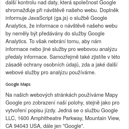
další kontrolu nad daty, která společnost Google
shromažďuje při návštěvě našeho webu. Doplněk
informuje JavaScript (ga.js) o službě Google
Analytics, že informace o návštěvě našeho webu
by neměly být předávány do služby Google
Analytics. To však nebrání tomu, aby nám
informace nebo jiné služby pro webovou analýzu
předaly informace. Samozřejmě také zjistíte v této
zásadě ochrany osobních údajů, zda a jaké další
webové služby pro analýzu používáme.
Google Maps
Na našich webových stránkách používáme Mapy
Google pro zobrazení naší polohy, stejně jako pro
vytvoření popisu jízdy. Jedná se o službu Google
LLC, 1600 Amphitheatre Parkway, Mountain View,
CA 94043 USA, dále jen "Google".