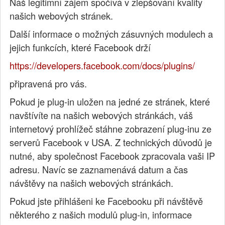
Náš legitimní zájem spočívá v zlepšování kvality
našich webových stránek.
Další informace o možných zásuvných modulech a
jejich funkcích, které Facebook drží
https://developers.facebook.com/docs/plugins/
připravená pro vás.
Pokud je plug-in uložen na jedné ze stránek, které
navštívíte na našich webových stránkách, váš
internetový prohlížeč stáhne zobrazení plug-inu ze
serverů Facebook v USA. Z technických důvodů je
nutné, aby společnost Facebook zpracovala vaši IP
adresu. Navíc se zaznamenává datum a čas
návštěvy na našich webových stránkách.
Pokud jste přihlášeni ke Facebooku při návštěvě
některého z našich modulů plug-in, informace