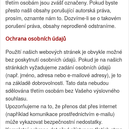
třetím osobám jsou zvášť označeny. Pokud byste
přesto našli obsahy porušující autorská práva,
prosím, oznamte nám to. Dozvíme-li se o takovém
porušení práva, obsahy neprodleně odstraníme.
Ochrana osobních údajů
Použití našich webových stránek je obvykle možné
bez poskytnutí osobních údajů. Pokud je na našich
stránkách vyžadujeme zadání osobních údajů
(např. jméno, adresa nebo e-mailové adresy), je to
na základě dobrovolnosti. Tato data nebudou
sdělována třetím osobám bez Vašeho výslovného
souhlasu.
Upozorňujeme na to, že přenos dat přes internet
(například komunikace prostřednictvím e-mailu)
může vykazovat bezpečnostní nedostatky.