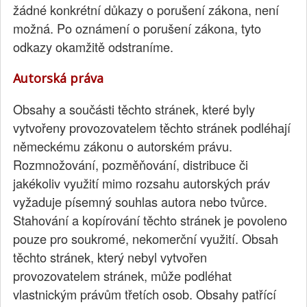
žádné konkrétní důkazy o porušení zákona, není
možná. Po oznámení o porušení zákona, tyto
odkazy okamžitě odstraníme.
Autorská práva
Obsahy a součásti těchto stránek, které byly
vytvořeny provozovatelem těchto stránek podléhají
německému zákonu o autorském právu.
Rozmnožování, pozměňování, distribuce či
jakékoliv využití mimo rozsahu autorských práv
vyžaduje písemný souhlas autora nebo tvůrce.
Stahování a kopírování těchto stránek je povoleno
pouze pro soukromé, nekomerční využití. Obsah
těchto stránek, který nebyl vytvořen
provozovatelem stránek, může podléhat
vlastnickým právům třetích osob. Obsahy patřící